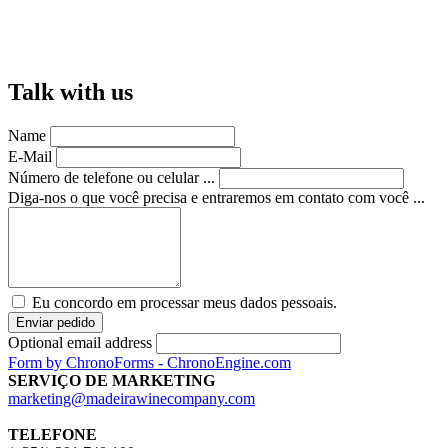
Talk with us
Name
E-Mail
Número de telefone ou celular ...
Diga-nos o que você precisa e entraremos em contato com você ...
Eu concordo em processar meus dados pessoais.
Enviar pedido
Optional email address
Form by ChronoForms - ChronoEngine.com
SERVIÇO DE MARKETING
marketing@madeirawinecompany.com
TELEFONE