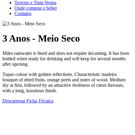
Terroirs e Tinta Negra
Onde comprar e beber
Contatos
3 Anos - Meio Seco
Miles rainwater is fined and does not require decanting. It has been
bottled when ready for drinking and will keep for several months
after opening.
Topaz colour with golden reflections. Characteristic madeira
bouquet of dried fruits, orange peels and notes of wood. Medium
dry at first, followed by an attractive freshness of citrus flavours,
with a long, luxurious finish.
Descarregar Ficha Técnica