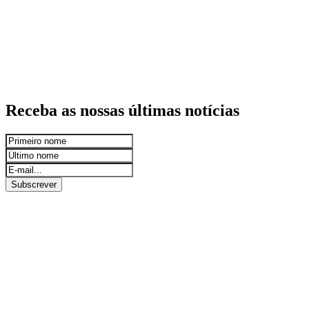
Receba as nossas últimas notícias
Subscrever