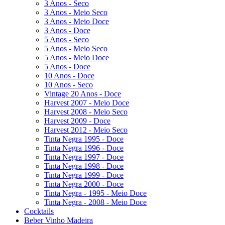
3 Anos - Seco
3 Anos - Meio Seco
3 Anos - Meio Doce
3 Anos - Doce
5 Anos - Seco
5 Anos - Meio Seco
5 Anos - Meio Doce
5 Anos - Doce
10 Anos - Doce
10 Anos - Seco
Vintage 20 Anos - Doce
Harvest 2007 - Meio Doce
Harvest 2008 - Meio Seco
Harvest 2009 - Doce
Harvest 2012 - Meio Seco
Tinta Negra 1995 - Doce
Tinta Negra 1996 - Doce
Tinta Negra 1997 - Doce
Tinta Negra 1998 - Doce
Tinta Negra 1999 - Doce
Tinta Negra 2000 - Doce
Tinta Negra - 1995 - Meio Doce
Tinta Negra - 2008 - Meio Doce
Cocktails
Beber Vinho Madeira