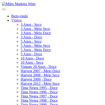
Bem-vindo
Vinhos
3 Anos - Seco
3 Anos - Meio Seco
3 Anos - Meio Doce
3 Anos - Doce
5 Anos - Seco
5 Anos - Meio Seco
5 Anos - Meio Doce
5 Anos - Doce
10 Anos - Doce
10 Anos - Seco
Vintage 20 Anos - Doce
Harvest 2007 - Meio Doce
Harvest 2008 - Meio Seco
Harvest 2009 - Doce
Harvest 2012 - Meio Seco
Tinta Negra 1995 - Doce
Tinta Negra 1996 - Doce
Tinta Negra 1997 - Doce
Tinta Negra 1998 - Doce
Tinta Negra 1999 - Doce