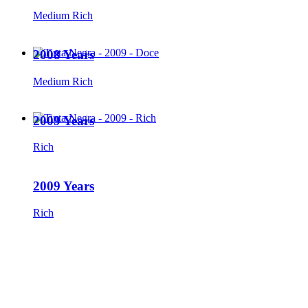
Medium Rich
2008 Years
Medium Rich
2009 Years
Rich
2009 Years
Rich