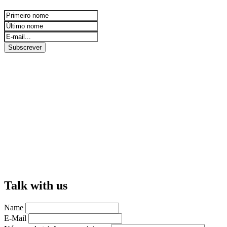
Subscrever
Talk with us
Name
E-Mail