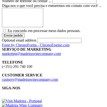
Número de telefone ou celular ...
Diga-nos o que você precisa e entraremos em contato com você ...
Eu concordo em processar meus dados pessoais.
Enviar pedido
Optional email address
Form by ChronoForms - ChronoEngine.com
SERVIÇO DE MARKETING
marketing@madeirawinecompany.com
TELEFONE
(+351) 291 740 100
CUSTOMER SERVICE
custserv@madeirawinecompany.com
SIGA-NOS