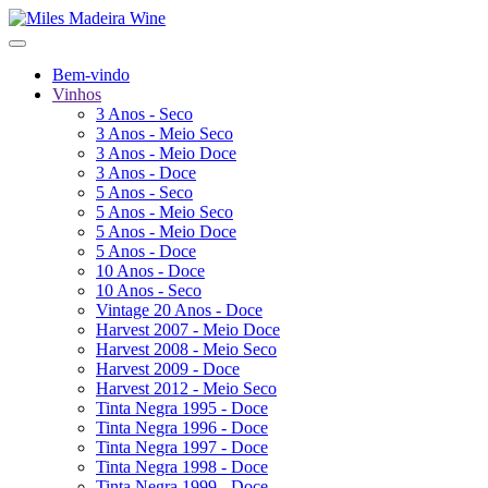
Bem-vindo
Vinhos
3 Anos - Seco
3 Anos - Meio Seco
3 Anos - Meio Doce
3 Anos - Doce
5 Anos - Seco
5 Anos - Meio Seco
5 Anos - Meio Doce
5 Anos - Doce
10 Anos - Doce
10 Anos - Seco
Vintage 20 Anos - Doce
Harvest 2007 - Meio Doce
Harvest 2008 - Meio Seco
Harvest 2009 - Doce
Harvest 2012 - Meio Seco
Tinta Negra 1995 - Doce
Tinta Negra 1996 - Doce
Tinta Negra 1997 - Doce
Tinta Negra 1998 - Doce
Tinta Negra 1999 - Doce