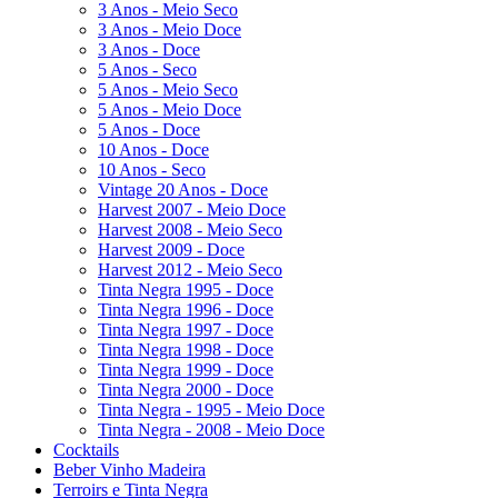
3 Anos - Meio Seco
3 Anos - Meio Doce
3 Anos - Doce
5 Anos - Seco
5 Anos - Meio Seco
5 Anos - Meio Doce
5 Anos - Doce
10 Anos - Doce
10 Anos - Seco
Vintage 20 Anos - Doce
Harvest 2007 - Meio Doce
Harvest 2008 - Meio Seco
Harvest 2009 - Doce
Harvest 2012 - Meio Seco
Tinta Negra 1995 - Doce
Tinta Negra 1996 - Doce
Tinta Negra 1997 - Doce
Tinta Negra 1998 - Doce
Tinta Negra 1999 - Doce
Tinta Negra 2000 - Doce
Tinta Negra - 1995 - Meio Doce
Tinta Negra - 2008 - Meio Doce
Cocktails
Beber Vinho Madeira
Terroirs e Tinta Negra