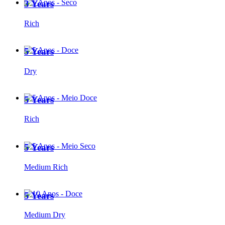
3 Years
Rich
5 Years
Dry
5 Years
Rich
5 Years
Medium Rich
5 Years
Medium Dry