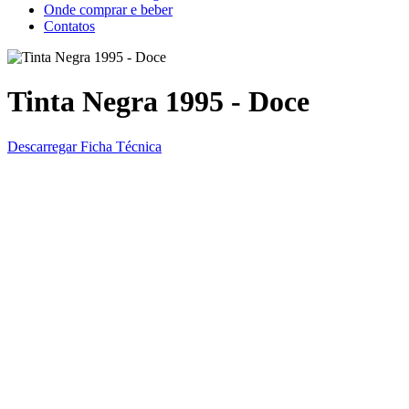
Onde comprar e beber
Contatos
Tinta Negra 1995 - Doce
Descarregar Ficha Técnica