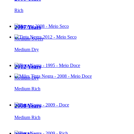
Rich
2007 Years
Medium Sweet
Medium Dry
2012 Years
Medium Dry
Medium Rich
2008 Years
Medium Rich